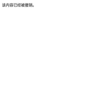
该内容已经被撤销。