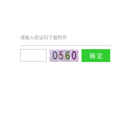
请输入验证码下载附件