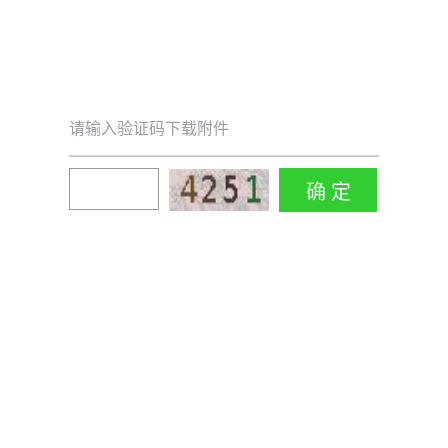
请输入验证码下载附件