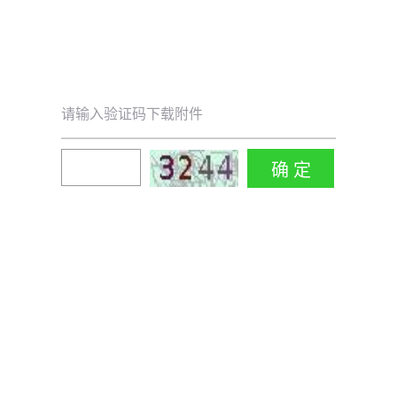
请输入验证码下载附件