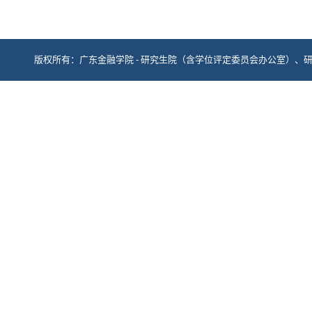
版权所有：广东金融学院 - 研究生院（含学位评定委员会办公室）、