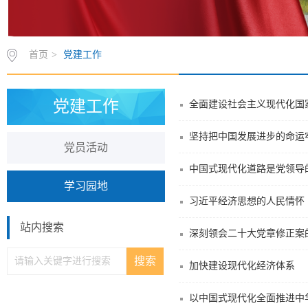
首页
>
党建工作
党建工作
全面建设社会主义现代化国
坚持把中国发展进步的命运
党员活动
中国式现代化道路是党领导
学习园地
习近平经济思想的人民情怀
站内搜索
深刻领会二十大党章修正案
加快建设现代化经济体系
以中国式现代化全面推进中