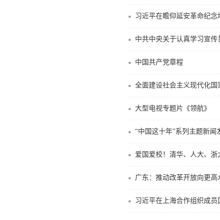
中共中央关于认真学习宣传
中国共产党章程
全面建设社会主义现代化国
大型电视专题片《领航》
“中国这十年”系列主题新闻
爱国爱校！清华、人大、浙大
广东：推动改革开放向更高
习近平在上海合作组织成员