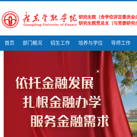
首页
部门概况
招生工作
培养与学位
导师工作