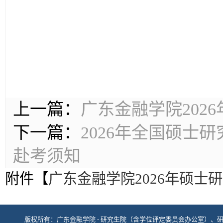
上一篇：
广东金融学院202
下一篇：
2026年全国硕士
赴考须知
附件【
广东金融学院2026年硕士
版权所有：广东金融学院 - 研究生院（含学位评定委员会办公室）、