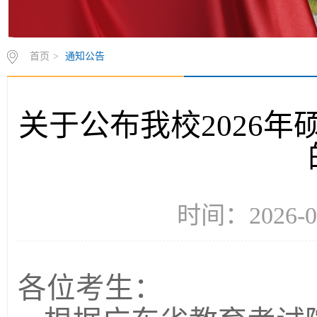
首页
>
通知公告
关于公布我校2026
时间：2026-
各位考生：