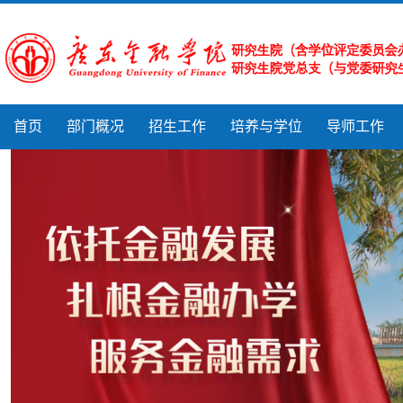
首页
部门概况
招生工作
培养与学位
导师工作