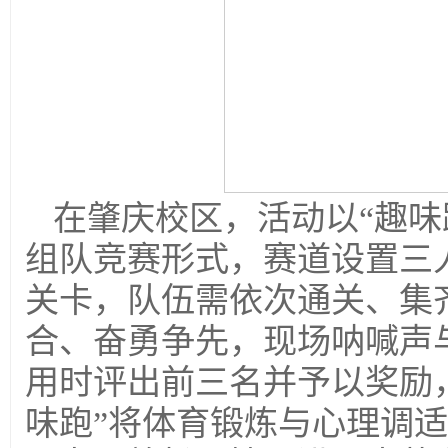
在肇庆校区，活动以“趣味
组队竞赛形式，赛道设置三
关卡，队伍需依次通关、集
合、奋勇争先，现场呐喊声
用时评出前三名并予以奖励
味跑”将体育锻炼与心理调