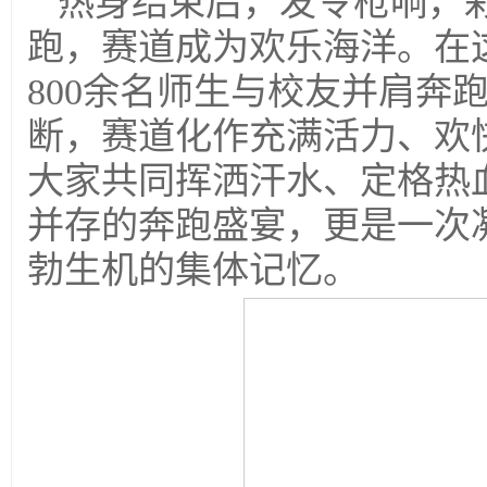
热身结束后，发令枪响，
跑，赛道成为欢乐海洋。在
800余名师生与校友并肩奔
断，赛道化作充满活力、欢
大家共同挥洒汗水、定格热
并存的奔跑盛宴，更是一次
勃生机的集体记忆。