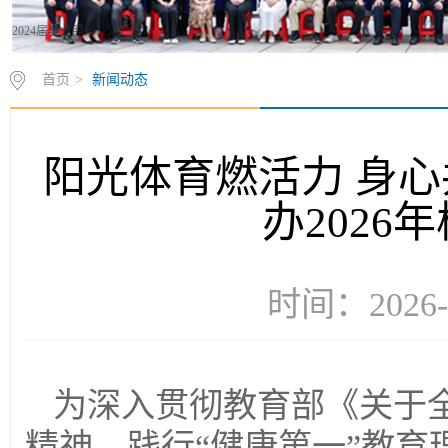
2024届毕业照
首页
>
新闻动态
阳光体育燃活力 身
办2026
时间：2026
为深入贯彻教育部《关于
精神，践行“健康第一”教育