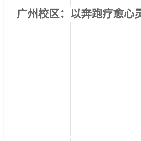
广州校区：以奔跑疗愈心