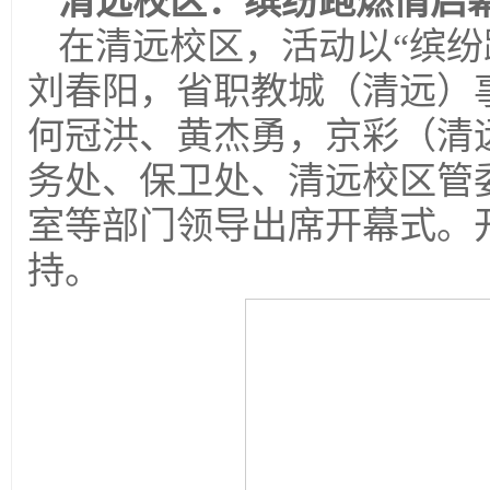
清远校区：缤纷跑燃情启
在清远校区，活动以“缤纷
刘春阳，省职教城（清远）
何冠洪、黄杰勇，京彩（清
务处、保卫处、清远校区管
室等部门领导出席开幕式。
持。