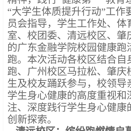
“大学生体质提升行动”工作
员会指导，学生工作处、体
室、校团委、清远校区、肇
的广东金融学院校园健康跑
跑。本次活动各校区结合自
跑、广州校区马拉松、肇庆
生及校友踊跃参与，校领导
学生身心健康的高度重视和
注、深度践行学生身心健康
创新探索。