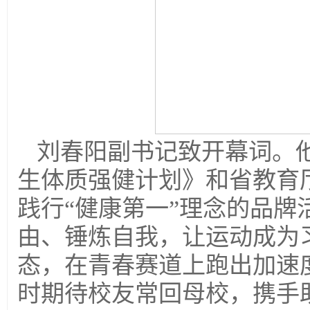
刘春阳副书记致开幕词。
生体质强健计划》和省教育
践行“健康第一”理念的品
由、锤炼自我，让运动成为
态，在青春赛道上跑出加速
时期待校友常回母校，携手