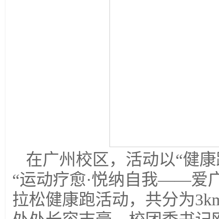
在广州校区，活动以“健康
“运动疗愈·悦纳自我——爱
拉松健康跑活动，共分为3k