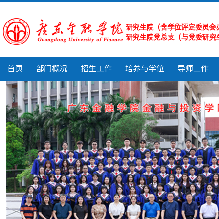
首页
部门概况
招生工作
培养与学位
导师工作