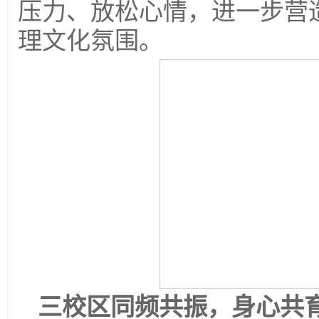
压力、放松心情，进一步营
理文化氛围。
三校区同频共振，身心共