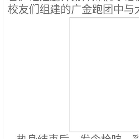
校友们组建的广金跑团中与