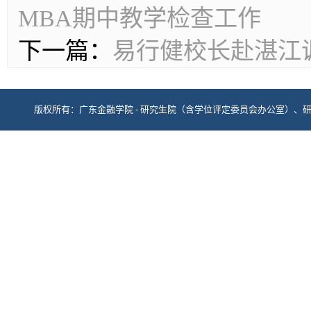
MBA期中教学检查工作
下一篇：
易行健校长赴湛江
版权所有：广东金融学院 - 研究生院（含学位评定委员会办公室）、