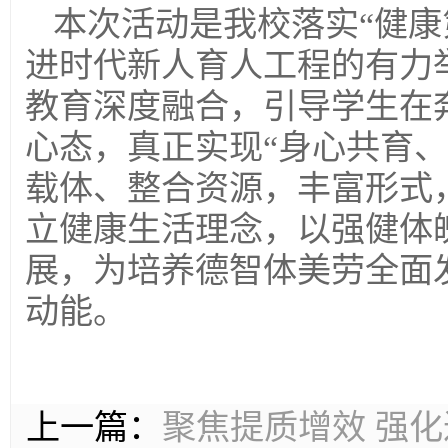
本次活动是我校落实“健康
进时代新人育人工程的有力
教育深度融合，引导学生在
心态，真正实现“身心共育
载体、整合资源，丰富形式
立健康生活理念，以强健体
展，为培养德智体美劳全面
动能。
上一篇：
聚焦提质增效 强