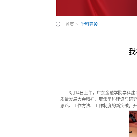
首页
>
学科建设
我
3月14日上午，广东金融学院学科
质量发展大会精神，聚焦学科建设与研
思路、工作方法、工作制度的新突破，