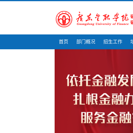
首页
部门概况
招生工作