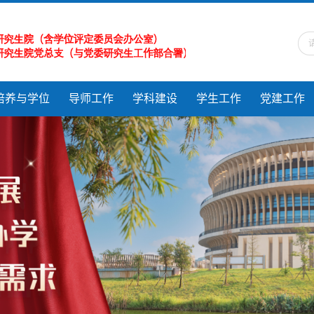
培养与学位
导师工作
学科建设
学生工作
党建工作