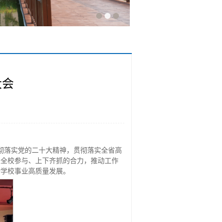
大会
彻落实党的二十大精神，贯彻落实全省高
聚全校参与、上下齐抓的合力，推动工作
动学校事业高质量发展。