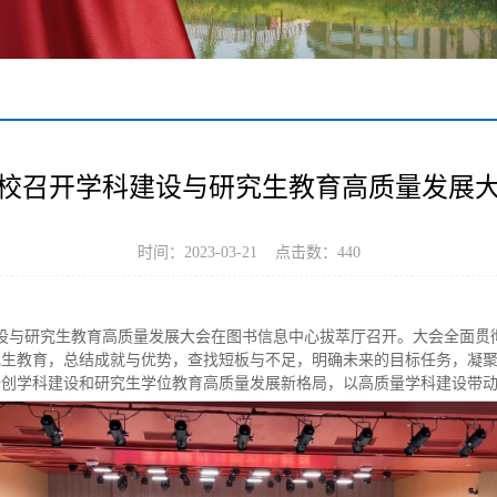
校召开学科建设与研究生教育高质量发展
时间：2023-03-21 点击数：
440
建设与研究生教育高质量发展大会在图书信息中心拔萃厅召开。大会全面贯
究生教育，总结成就与优势，查找短板与不足，明确未来的目标任务，凝
开创学科建设和研究生学位教育高质量发展新格局，以高质量学科建设带