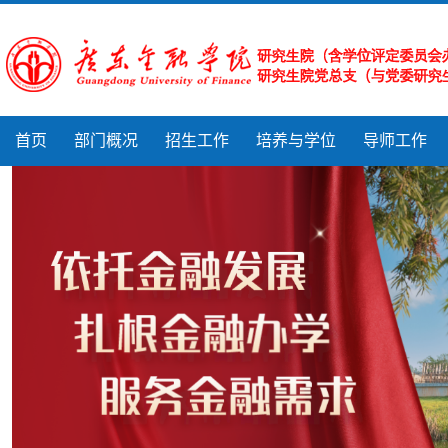
首页
部门概况
招生工作
培养与学位
导师工作