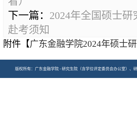
看）
下一篇：
2024年全国硕士
赴考须知
附件【
广东金融学院2024年硕士
版权所有：广东金融学院 - 研究生院（含学位评定委员会办公室）、