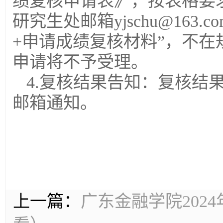
绩复核申请表》，按表格要求填
研究生处邮箱yjschu@163
+申请成绩复核材料”，不
申请将不予受理。
4.复核结果告知：复核结
邮箱通知。
上一篇：
广东金融学院202