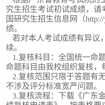
究生招生考试初试成绩，请考生于
国研究生招生信息网（http://yz.c
绩。
若对本人考试成绩有异议
续。
1.复核科目：全国统一命
命题科目由我校组织复核，
2.复核范围只限于答题有
不涉及评分标准宽严问题。
3.复核流程：下载《广东