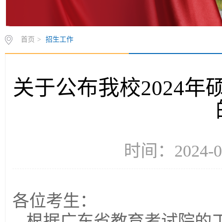
首页
>
招生工作
关于公布我校2024
时间：2024-
各位考生：
根据广东省教育考试院的工