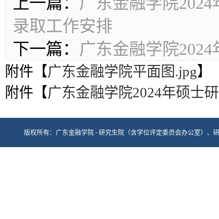
上一篇：
广东金融学院202
录取工作安排
下一篇：
广东金融学院202
附件【
广东金融学院平面图.jpg
】
附件【
广东金融学院2024年硕士研
版权所有：广东金融学院 - 研究生院（含学位评定委员会办公室）、