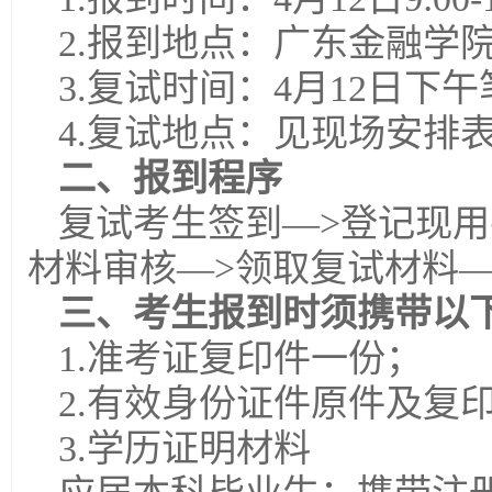
2.报到地点：广东金融学
3.复试时间：4月12日下
4.复试地点：见现场安排
二、报到程序
复试考生签到—>登记现用
材料审核—>领取复试材料—
三、考生报到时须携带以
1.准考证复印件一份；
2.有效身份证件原件及复
3.学历证明材料