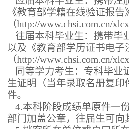
应届本科毕业生：携带注
《教育部学籍在线验证报告
（http://www.chsi.com.cn/xlc
往届本科毕业生：携带毕
以及《教育部学历证书电子
（http://www.chsi.com.cn/xlc
同等学力考生：专科毕业
生证明（当年录取名册复印
件。
4.本科阶段成绩单原件一
部门加盖公章，往届生可向