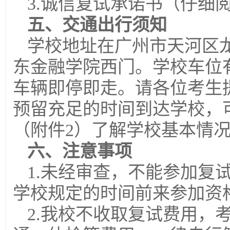
3.诚信复试承诺书（仔细
五、交通出行须知
学校地址在广州市天河区龙
东金融学院西门。学校车位
车辆即停即走。请各位考生
预留充足的时间到达学校，
（附件2）了解学校基本情
六、注意事项
1.未经审查，不能参加复
学校规定的时间前来参加资
2.我校不收取复试费用，