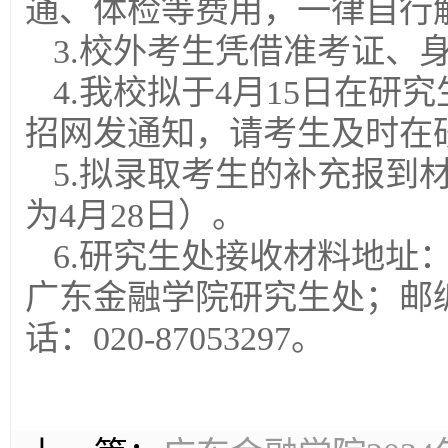
通、体检等费用，一律自行
3.校外考生凭借准考证、
4.我校拟于4月15日在
招网发通知，请考生及时在
5.拟录取考生的补充报到
为4月28日）。
6.研究生处接收材料地址
广东金融学院研究生处；邮编
话：020-87053297。