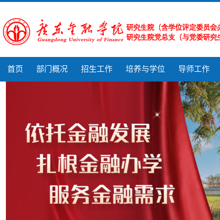
首页
部门概况
招生工作
培养与学位
导师工作