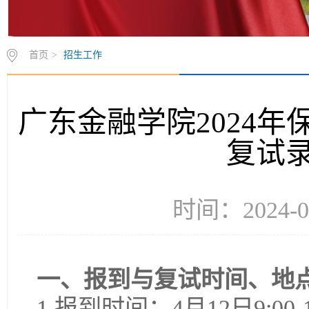
首页
>
招生工作
广东金融学院2024
复试
时间：2024-
一、报到与复试时间、地
1.报到时间：4月12日9:00-1