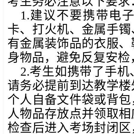
考生
务必注意以下要求
1.建议不要携带电
卡、打火机、金属手镯
有金属装饰品的衣服、
身物品，避免反复安检
2.考生如携带了手
请务必提前到达教学楼
个人自备文件袋或背包
人物品存放点并领取相
检查后进入考场封闭区