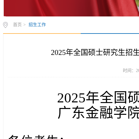
首页
>
招生工作
2025年全国硕士研究生
时间：20
202
5
年全国
广东金融学