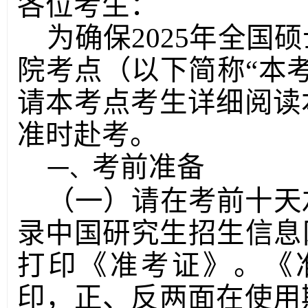
各位考生：
为确保202
5
年全国硕
院考点（以下简称“本
请本考点考生详细阅读
准时赴考。
考前准备
（一）请在考前十天
录中国研究生招生信息网（y
打印《准考证》。《
印，正、反两面在使用