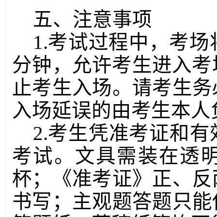
五、注意事项
1.考试过程中，考场
分钟，允许考生进入考
止考生入场。请考生务
入场延误的由考生本人
2.考生凭准考证和
考试。文具需装在透
杯；《准考证》正、反
书写；主观题答题只能