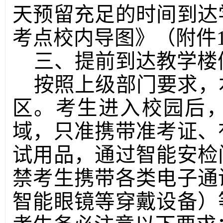
天预留充足的时间到达
考点校内导图
》（附件
三、提前到达教学楼
按照
上级部门要求
，
区
。
考生进入校园后
域，只准携带准考证、
试用品，通过智能安检
禁考生携带各类电子通
智能眼镜等穿戴设备）