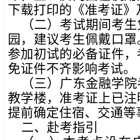
下载打印的《准考证》
（二）考试期间考生
园，建议考生佩戴口罩
参加初试的必备证件，
免证件不齐影响考试。
（三）广东金融学院
教学楼，准考证上已注
提前确定住宿、交通等
二、赴考指引