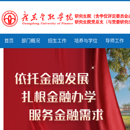
首页
部门概况
招生工作
培养与学位
导师工作