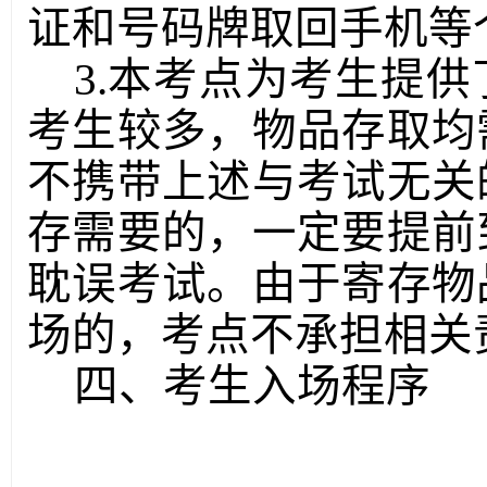
证和号码牌取回手机等
3.本考点为考生提
考生较多，物品存取均
不携带上述与考试无关
存需要的，一定要提前
耽误考试。由于寄存物
场的，考点不承担相关
四、考生入场程序