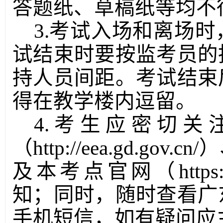
答题纸、草稿纸等均不
3.考试入场和离场
试结束时要按监考员的
持人员间距。考试结束
得在教学楼内逗留。
4.考生应密切
（http://eea.gd.gov
及本考点官网（
https
知；同时，随时查看广
手机短信，如有疑问应