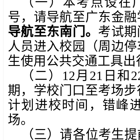
（一）本考点设在
号，请导航至广东金融
导航至东南门。
考试期
人员进入校园（周边停
生使用公共交通工具出
（二）12月2
1
日和2
期，学校门口至考场步
计划进校时间，错峰
场。
（三）请各位考生提