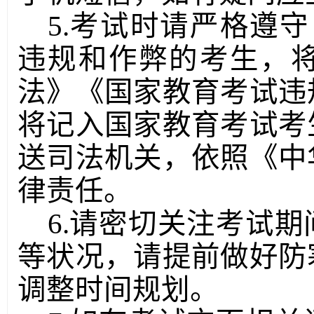
5.考试时请严格遵
违规和作弊的考生，
法》《国家教育考试违
将记入国家教育考试考
送司法机关，依照《中
律责任。
6.请密切关注考试
等状况，请提前做好防
调整时间规划。