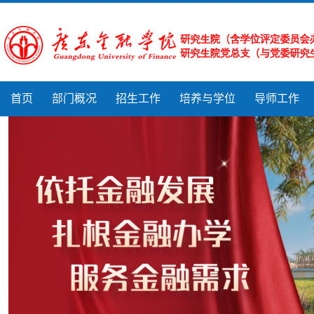
首页
部门概况
招生工作
培养与学位
导师工作