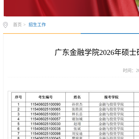
首页
>
招生工作
广东金融学院2026年硕
时间：20