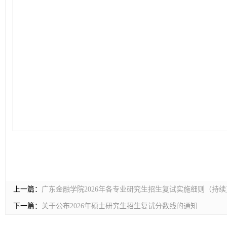
上一篇：
广东金融学院2026年各专业研究生招生复试实施细则（持
下一篇：
关于公布2026年硕士研究生招生复试分数线的通知