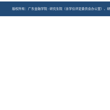
版权所有：广东金融学院 - 研究生院（含学位评定委员会办公室）、