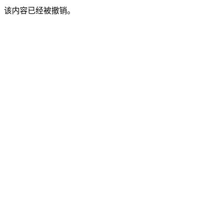
该内容已经被撤销。