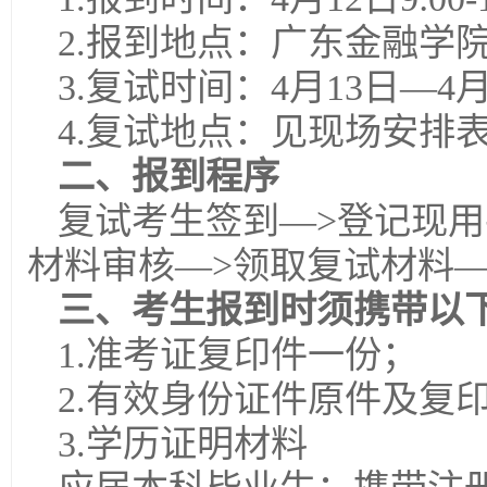
2.报到地点：广东金融学
3.复试时间：4月13日—4月
4.复试地点：见现场安排
二、报到程序
复试考生签到—>登记现用
材料审核—>领取复试材料—
三、考生报到时须携带以
1.准考证复印件一份；
2.有效身份证件原件及复
3.学历证明材料