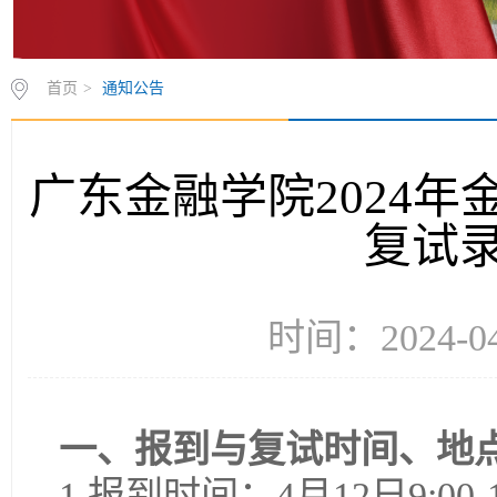
首页
>
通知公告
广东金融学院2024
复试
时间：2024-
一、报到与复试时间、地
1.报到时间：4月12日9:00-12: