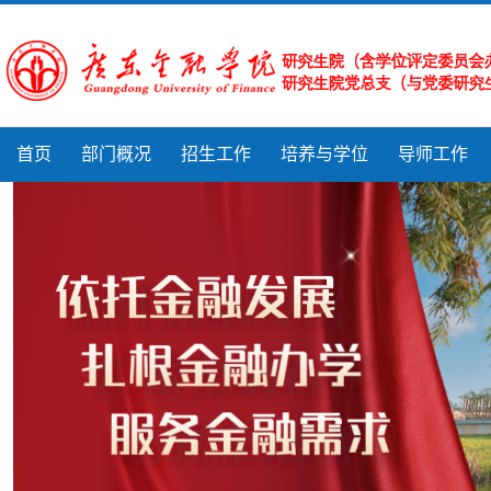
首页
部门概况
招生工作
培养与学位
导师工作