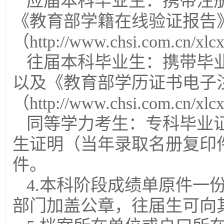
应届本科毕业生：携带注
《教育部学籍在线验证报告
（http://www.chsi.com.cn/xlc
往届本科毕业生：携带毕
以及《教育部学历证书电子
（http://www.chsi.com.cn/xlc
同等学力考生：专科毕业
生证明（当年录取名册复印
件。
4.本科阶段成绩单原件一
部门加盖公章，往届生可向