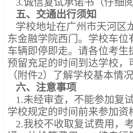
3.诚信复试承诺书（仔细
五、交通出行须知
学校地址在广州市天河区龙
东金融学院西门。学校车位
车辆即停即走。请各位考生
预留充足的时间到达学校，
（附件2）了解学校基本情
六、注意事项
1.未经审查，不能参加复
学校规定的时间前来参加资
2.我校不收取复试费用，