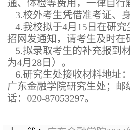
通、体检等费用，一律自行
3.校外考生凭借准考证、
4.我校拟于4月15日在
招网发通知，
请考生及时在
5.拟录取考生的补充报到
为4月28日）。
6.研究生处接收材料地址
广东金融学院研究生处；邮编
话：020-87053297。