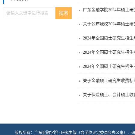
广东金融学院2024年硕士
关于公布我校2024年硕士
2024年全国硕士研究生招
2024年全国硕士研究生招生
2024年全国硕士研究生招生
关于金融硕士研究生收费标
关于保险硕士、会计硕士收
版权所有：广东金融学院 - 研究生院（含学位评定委员会办公室）、