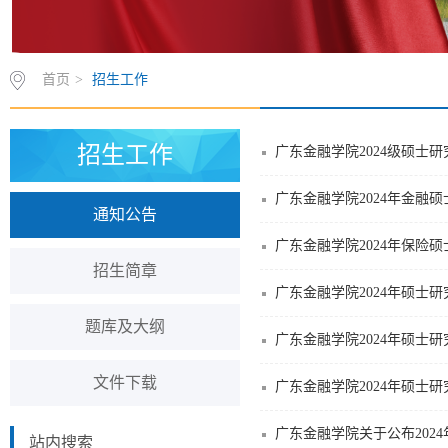
首页
>
招生工作
招生工作
广东金融学院2024级硕士
广东金融学院2024年金融
通知公告
广东金融学院2024年保险
招生简章
广东金融学院2024年硕士
题库及大纲
广东金融学院2024年硕士
文件下载
广东金融学院2024年硕士
广东金融学院关于公布202
站内搜索