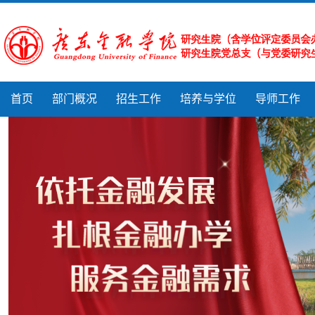
首页
部门概况
招生工作
培养与学位
导师工作